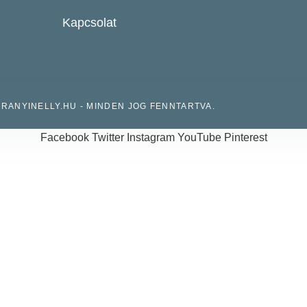
Kapcsolat
URANYINELLY.HU - MINDEN JOG FENNTARTVA.
Facebook
Twitter
Instagram
YouTube
Pinterest