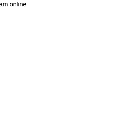
yam online