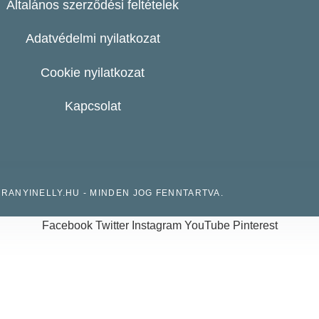
Általános szerződési feltételek
Adatvédelmi nyilatkozat
Cookie nyilatkozat
Kapcsolat
URANYINELLY.HU - MINDEN JOG FENNTARTVA.
Facebook
Twitter
Instagram
YouTube
Pinterest