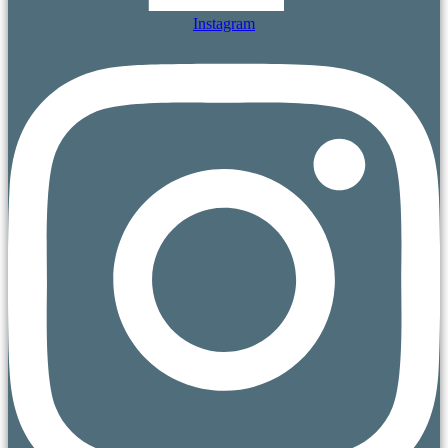
Instagram