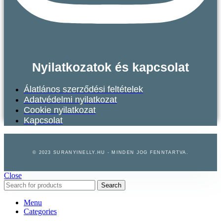
Nyilatkozatok és kapcsolat
Álatlános szerződési feltételek
Adatvédelmi nyilatkozat
Cookie nyilatkozat
Kapcsolat
© 2023 SURANYINELLY.HU - MINDEN JOG FENNTARTVA.
Close
Search
Menu
Categories