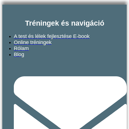
Tréningek és navigáció
A test és lélek fejlesztése E-book
Online tréningek
Rólam
Blog