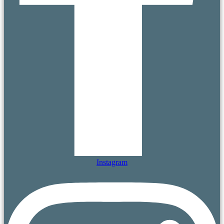
Instagram