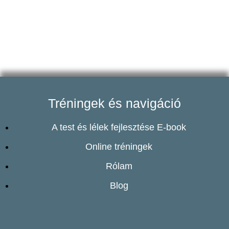
Tréningek és navigáció
A test és lélek fejlesztése E-book
Online tréningek
Rólam
Blog