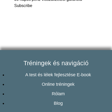
Subscribe
Tréningek és navigáció
A test és lélek fejlesztése E-book
Online tréningek
Rólam
Blog