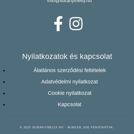
info@suranyinelly.hu
Nyilatkozatok és kapcsolat
Álatlános szerződési feltételek
Adatvédelmi nyilatkozat
Cookie nyilatkozat
Kapcsolat
© 2023 SURANYINELLY.HU - MINDEN JOG FENNTARTVA.