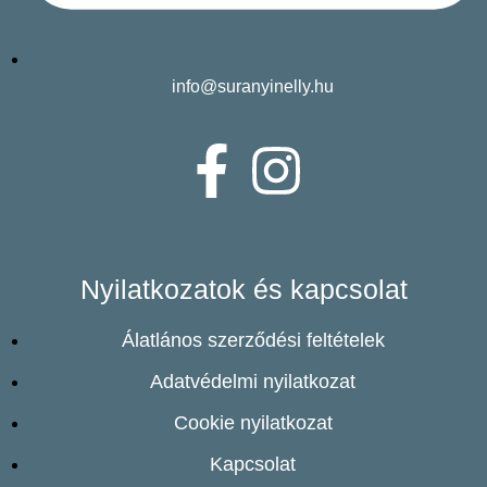
info@suranyinelly.hu
Nyilatkozatok és kapcsolat
Álatlános szerződési feltételek
Adatvédelmi nyilatkozat
Cookie nyilatkozat
Kapcsolat