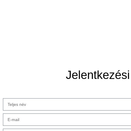
Jelentkezési